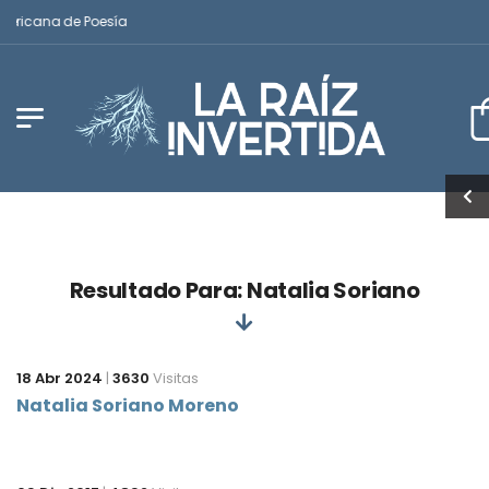
mericana de Poesía
Resultado Para: Natalia Soriano
18 Abr 2024
|
3630
Visitas
Natalia Soriano Moreno