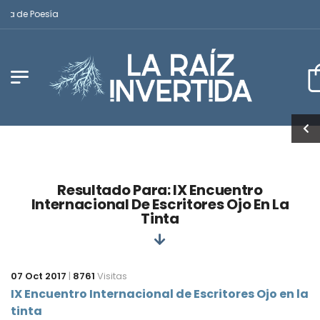
ana de Poesía
Resultado Para: IX Encuentro
Internacional De Escritores Ojo En La
Tinta
07 Oct 2017
|
8761
Visitas
IX Encuentro Internacional de Escritores Ojo en la
tinta