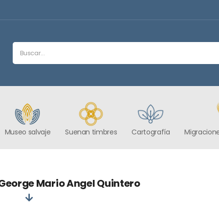
Museo salvaje
Suenan timbres
Cartografía
Migracione
 George Mario Angel Quintero