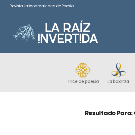
Revista Latinoamericana de Poesía
Trilce de poesía
La balanza
Resultado Para: