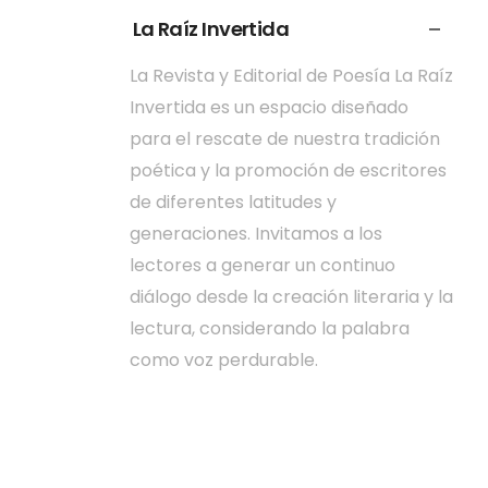
La Raíz Invertida
La Revista y Editorial de Poesía La Raíz
Invertida es un espacio diseñado
para el rescate de nuestra tradición
poética y la promoción de escritores
de diferentes latitudes y
generaciones. Invitamos a los
lectores a generar un continuo
diálogo desde la creación literaria y la
lectura, considerando la palabra
como voz perdurable.