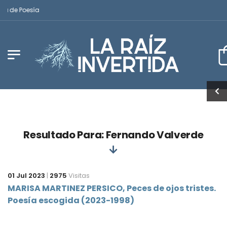
na de Poesía
Resultado Para: Fernando Valverde
01 Jul 2023
|
2975
Visitas
MARISA MARTINEZ PERSICO, Peces de ojos tristes.
Poesía escogida (2023-1998)