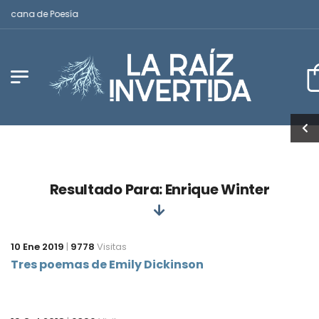
ericana de Poesía
Resultado Para: Enrique Winter
10 Ene 2019
|
9778
Visitas
Tres poemas de Emily Dickinson