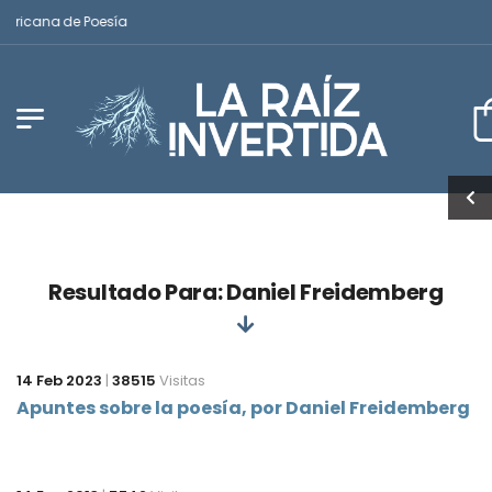
mericana de Poesía
Resultado Para: Daniel Freidemberg
14 Feb 2023
|
38515
Visitas
Apuntes sobre la poesía, por Daniel Freidemberg