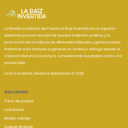
La Revista y Editorial de Poesía La Raíz Invertida es un espacio
diseñado para el rescate de nuestra tradición poética y la
promoción de escritores de diferentes latitudes y generaciones.
Invitamos a los lectores a generar un continuo diálogo desde la
creación literaria y la lectura, considerando la palabra como voz
perdurable.
La Raíz invertida. Derechos Reservados © 2026
Secciones
Trilce de poesía
La balanza
Museo salvaje
Suenan timbres