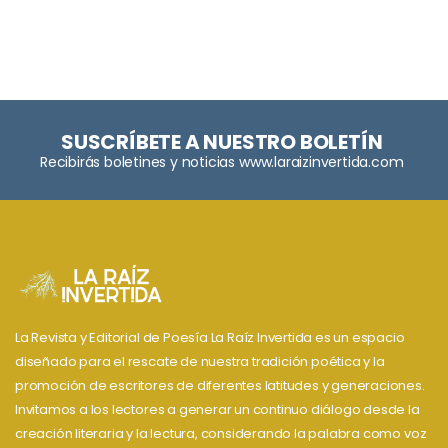
SUSCRÍBETE A NUESTRO BOLETÍN
Recibirás boletines y noticias www.laraizinvertida.com
La Revista y Editorial de Poesía La Raíz Invertida es un espacio
diseñado para el rescate de nuestra tradición poética y la
promoción de escritores de diferentes latitudes y generaciones.
Invitamos a los lectores a generar un continuo diálogo desde la
creación literaria y la lectura, considerando la palabra como voz