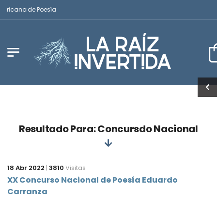
mericana de Poesía
Resultado Para: Concursdo Nacional
18 Abr 2022
|
3810
Visitas
XX Concurso Nacional de Poesía Eduardo
Carranza